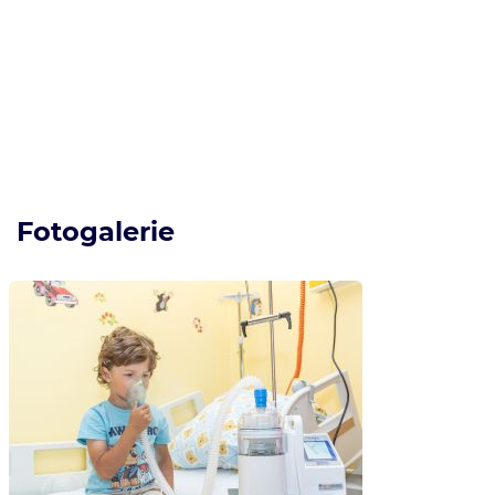
Fotogalerie