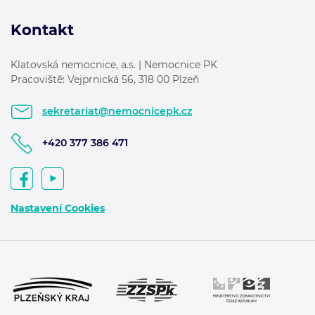
Kontakt
Klatovská nemocnice, a.s. | Nemocnice PK
Pracoviště: Vejprnická 56, 318 00 Plzeň
sekretariat@nemocnicepk.cz
+420 377 386 471
Nastavení Cookies