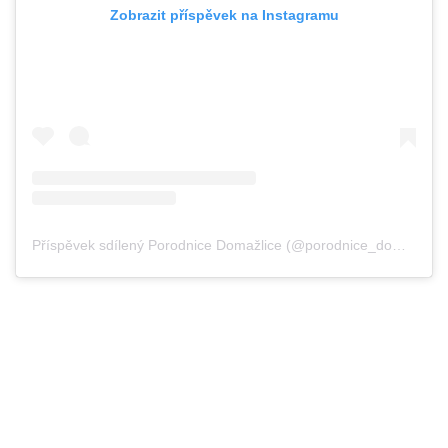
Zobrazit příspěvek na Instagramu
Příspěvek sdílený Porodnice Domažlice (@porodnice_domazlice)