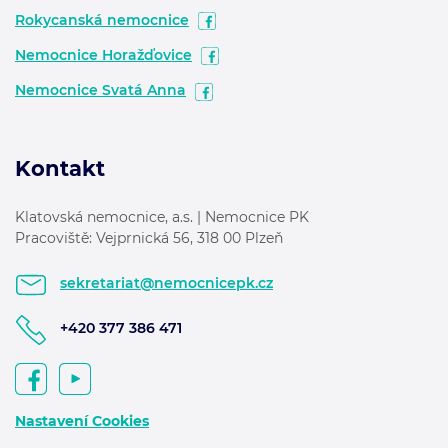
Rokycanská nemocnice
Nemocnice Horažďovice
Nemocnice Svatá Anna
Kontakt
Klatovská nemocnice, a.s. | Nemocnice PK
Pracoviště: Vejprnická 56, 318 00 Plzeň
sekretariat@nemocnicepk.cz
+420 377 386 471
Nastavení Cookies