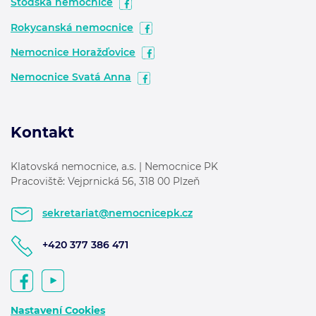
Stodská nemocnice
Rokycanská nemocnice
Nemocnice Horažďovice
Nemocnice Svatá Anna
Kontakt
Klatovská nemocnice, a.s. | Nemocnice PK
Pracoviště: Vejprnická 56, 318 00 Plzeň
sekretariat@nemocnicepk.cz
+420 377 386 471
Nastavení Cookies