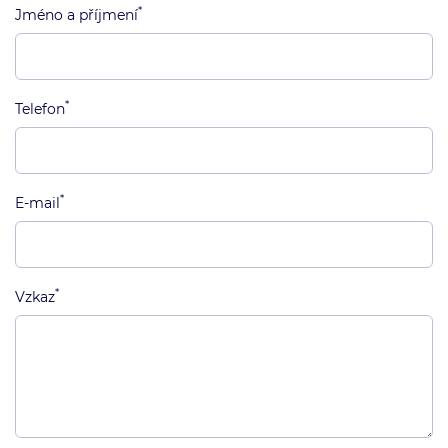
*
Jméno a příjmení
*
Telefon
*
E-mail
*
Vzkaz