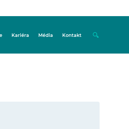
e
Kariéra
Média
Kontakt