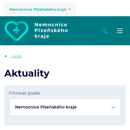
Nemocnice Plzeňského kraje
Úvod
Aktuality
Filtrovat podle: