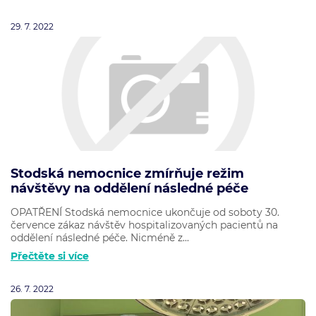
29. 7. 2022
Stodská nemocnice zmírňuje režim
návštěvy na oddělení následné péče
OPATŘENÍ Stodská nemocnice ukončuje od soboty 30.
července zákaz návštěv hospitalizovaných pacientů na
oddělení následné péče. Nicméně z...
Přečtěte si více
26. 7. 2022