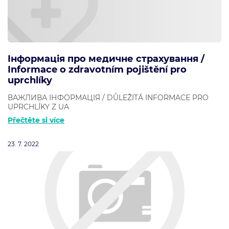
Iнформація про медичне страхування /
Informace o zdravotním pojištění pro
uprchlíky
ВАЖЛИВА ІНФОРМАЦІЯ / DŮLEŽITÁ INFORMACE PRO
UPRCHLÍKY Z UA
Přečtěte si více
23. 7. 2022