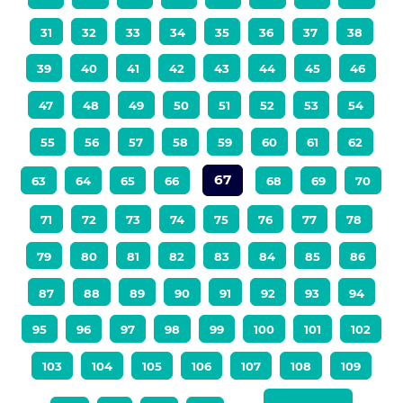
31
32
33
34
35
36
37
38
39
40
41
42
43
44
45
46
47
48
49
50
51
52
53
54
55
56
57
58
59
60
61
62
67
63
64
65
66
68
69
70
71
72
73
74
75
76
77
78
79
80
81
82
83
84
85
86
87
88
89
90
91
92
93
94
95
96
97
98
99
100
101
102
103
104
105
106
107
108
109