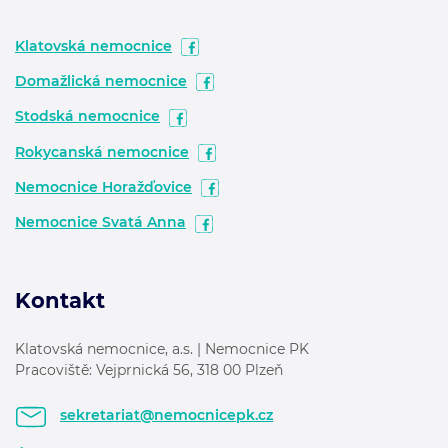
Klatovská nemocnice
Domažlická nemocnice
Stodská nemocnice
Rokycanská nemocnice
Nemocnice Horažďovice
Nemocnice Svatá Anna
Kontakt
Klatovská nemocnice, a.s. | Nemocnice PK
Pracoviště: Vejprnická 56, 318 00 Plzeň
sekretariat@nemocnicepk.cz