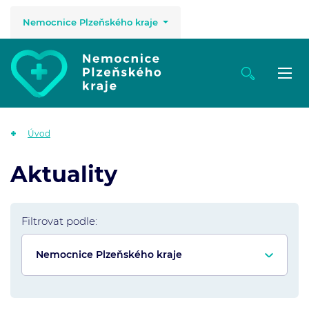
Nemocnice Plzeňského kraje
Úvod
Aktuality
Filtrovat podle: