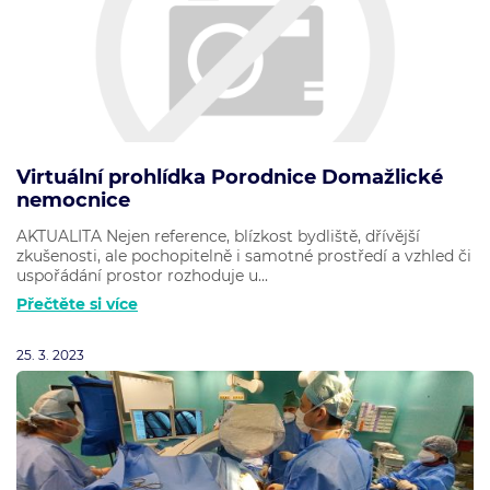
Virtuální prohlídka Porodnice Domažlické
nemocnice
AKTUALITA Nejen reference, blízkost bydliště, dřívější
zkušenosti, ale pochopitelně i samotné prostředí a vzhled či
uspořádání prostor rozhoduje u...
Přečtěte si více
25. 3. 2023