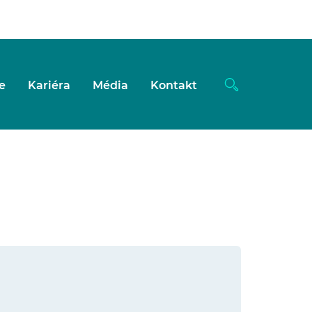
e
Kariéra
Média
Kontakt