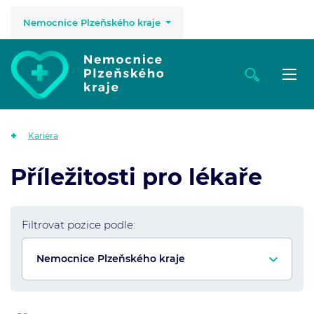
Nemocnice Plzeňského kraje
Kariéra
Příležitosti pro lékaře
Filtrovat pozice podle: