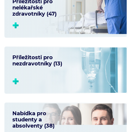
Příležitosti pro
nelékařské
zdravotníky (47)
Příležitosti pro
nezdravotníky (13)
Nabídka pro
studenty a
absolventy (38)