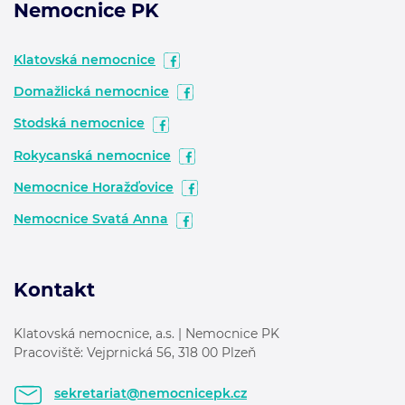
Nemocnice PK
Klatovská nemocnice
Domažlická nemocnice
Stodská nemocnice
Rokycanská nemocnice
Nemocnice Horažďovice
Nemocnice Svatá Anna
Kontakt
Klatovská nemocnice, a.s. | Nemocnice PK
Pracoviště: Vejprnická 56, 318 00 Plzeň
sekretariat@nemocnicepk.cz