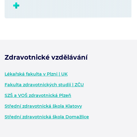
Zdravotnické vzdělávání
Zápatí - další informace
Lékařská fakulta v Plzni | UK
Fakulta zdravotnických studií | ZČU
SZŠ a VOŠ zdravotnická Plzeň
Střední zdravotnická škola Klatovy
Střední zdravotnická škola Domažlice